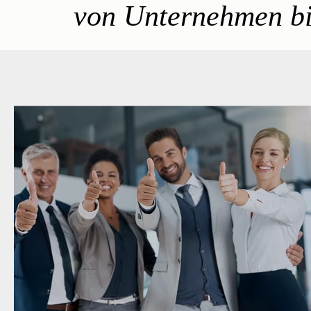
von Unternehmen bi