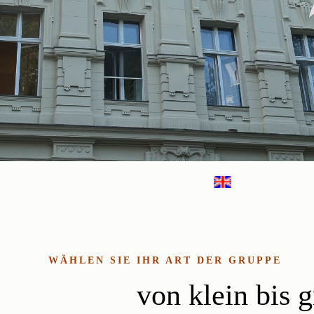
WÄHLEN SIE IHR ART DER GRUPPE
von klein bis 